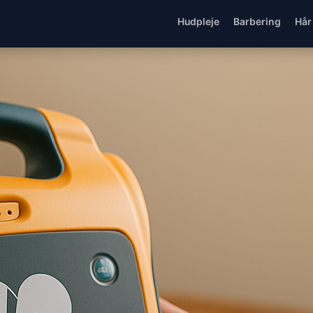
Hudpleje
Barbering
Hår