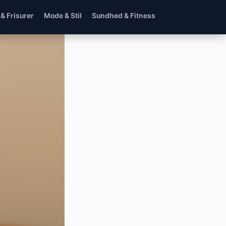
 & Frisurer
Mode & Stil
Sundhed & Fitness