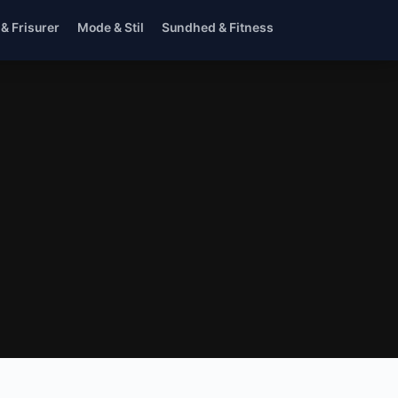
 & Frisurer
Mode & Stil
Sundhed & Fitness