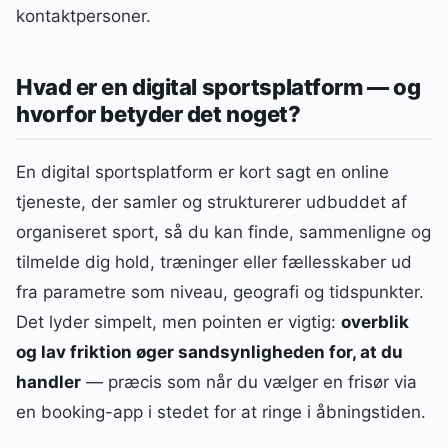
kontaktpersoner.
Hvad er en digital sportsplatform — og
hvorfor betyder det noget?
En digital sportsplatform er kort sagt en online
tjeneste, der samler og strukturerer udbuddet af
organiseret sport, så du kan finde, sammenligne og
tilmelde dig hold, træninger eller fællesskaber ud
fra parametre som niveau, geografi og tidspunkter.
Det lyder simpelt, men pointen er vigtig:
overblik
og lav friktion øger sandsynligheden for, at du
handler
— præcis som når du vælger en frisør via
en booking-app i stedet for at ringe i åbningstiden.