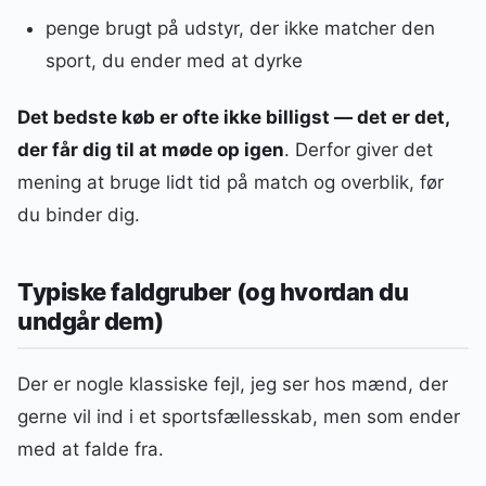
penge brugt på udstyr, der ikke matcher den
sport, du ender med at dyrke
Det bedste køb er ofte ikke billigst — det er det,
der får dig til at møde op igen
. Derfor giver det
mening at bruge lidt tid på match og overblik, før
du binder dig.
Typiske faldgruber (og hvordan du
undgår dem)
Der er nogle klassiske fejl, jeg ser hos mænd, der
gerne vil ind i et sportsfællesskab, men som ender
med at falde fra.