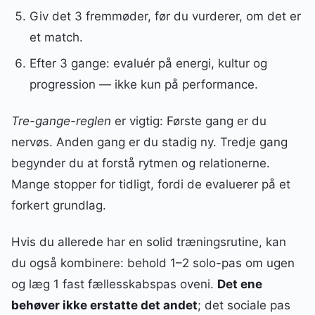
Giv det 3 fremmøder, før du vurderer, om det er
et match.
Efter 3 gange: evaluér på energi, kultur og
progression — ikke kun på performance.
Tre-gange-reglen
er vigtig: Første gang er du
nervøs. Anden gang er du stadig ny. Tredje gang
begynder du at forstå rytmen og relationerne.
Mange stopper for tidligt, fordi de evaluerer på et
forkert grundlag.
Hvis du allerede har en solid træningsrutine, kan
du også kombinere: behold 1–2 solo-pas om ugen
og læg 1 fast fællesskabspas oveni.
Det ene
behøver ikke erstatte det andet
; det sociale pas