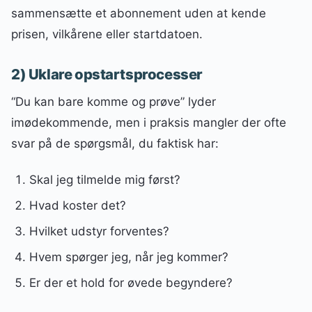
sammensætte et abonnement uden at kende
prisen, vilkårene eller startdatoen.
2) Uklare opstartsprocesser
“Du kan bare komme og prøve” lyder
imødekommende, men i praksis mangler der ofte
svar på de spørgsmål, du faktisk har:
Skal jeg tilmelde mig først?
Hvad koster det?
Hvilket udstyr forventes?
Hvem spørger jeg, når jeg kommer?
Er der et hold for øvede begyndere?