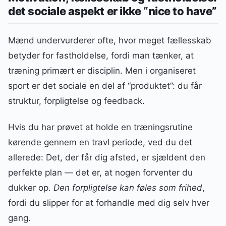
det sociale aspekt er ikke “nice to have”
Mænd undervurderer ofte, hvor meget fællesskab
betyder for fastholdelse, fordi man tænker, at
træning primært er disciplin. Men i organiseret
sport er det sociale en del af “produktet”: du får
struktur, forpligtelse og feedback.
Hvis du har prøvet at holde en træningsrutine
kørende gennem en travl periode, ved du det
allerede: Det, der får dig afsted, er sjældent den
perfekte plan — det er, at nogen forventer du
dukker op.
Den forpligtelse kan føles som frihed
,
fordi du slipper for at forhandle med dig selv hver
gang.