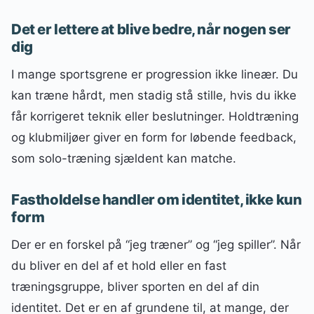
Det er lettere at blive bedre, når nogen ser
dig
I mange sportsgrene er progression ikke lineær. Du
kan træne hårdt, men stadig stå stille, hvis du ikke
får korrigeret teknik eller beslutninger. Holdtræning
og klubmiljøer giver en form for løbende feedback,
som solo-træning sjældent kan matche.
Fastholdelse handler om identitet, ikke kun
form
Der er en forskel på “jeg træner” og “jeg spiller”. Når
du bliver en del af et hold eller en fast
træningsgruppe, bliver sporten en del af din
identitet. Det er en af grundene til, at mange, der