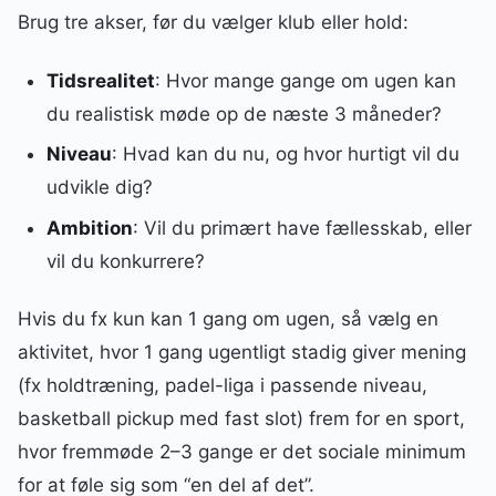
Brug tre akser, før du vælger klub eller hold:
Tidsrealitet
: Hvor mange gange om ugen kan
du realistisk møde op de næste 3 måneder?
Niveau
: Hvad kan du nu, og hvor hurtigt vil du
udvikle dig?
Ambition
: Vil du primært have fællesskab, eller
vil du konkurrere?
Hvis du fx kun kan 1 gang om ugen, så vælg en
aktivitet, hvor 1 gang ugentligt stadig giver mening
(fx holdtræning, padel-liga i passende niveau,
basketball pickup med fast slot) frem for en sport,
hvor fremmøde 2–3 gange er det sociale minimum
for at føle sig som “en del af det”.