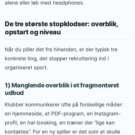
alene eller løb med headphones.
De tre største stopklodser: overblik,
opstart og niveau
Når du piller det fra hinanden, er der typisk tre
konkrete ting, der stopper rekruttering ind i
organiseret sport.
1) Manglende overblik i et fragmenteret
udbud
Klubber kommunikerer ofte på forskellige måder:
en hjemmeside, et PDF-program, en Instagram-
profil, en hal-booking, en træner der “lige kan
kontaktes”. For en ny spiller er det som at skulle