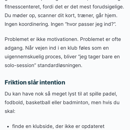
fitnesscenteret, fordi det er det mest forudsigelige.
Du møder op, scanner dit kort, træner, går hjem.
Ingen koordinering. Ingen “hvor passer jeg ind?”.
Problemet er ikke motivationen. Problemet er ofte
adgang. Når vejen ind i en klub føles som en
uigennemskuelig proces, bliver “jeg tager bare en
solo-session” standardløsningen.
Friktion slår intention
Du kan have nok så meget lyst til at spille padel,
fodbold, basketball eller badminton, men hvis du
skal:
finde en klubside, der ikke er opdateret