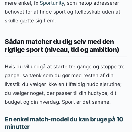
mere enkel, fx
Sportunity
, som netop adresserer
behovet for at finde sport og fællesskab uden at
skulle gætte sig frem.
Sådan matcher du dig selv med den
rigtige sport (niveau, tid og ambition)
Hvis du vil undgå at starte tre gange og stoppe tre
gange, så tænk som du gør med resten af din
livsstil: du vælger ikke en tilfældig hudplejerutine;
du vælger noget, der passer til din hudtype, dit
budget og din hverdag. Sport er det samme.
En enkel match-model du kan bruge på 10
minutter