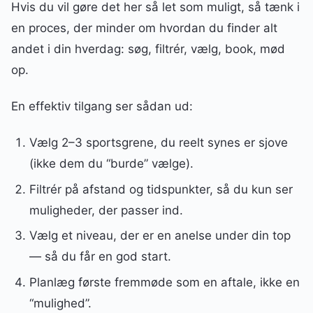
Hvis du vil gøre det her så let som muligt, så tænk i
en proces, der minder om hvordan du finder alt
andet i din hverdag: søg, filtrér, vælg, book, mød
op.
En effektiv tilgang ser sådan ud:
Vælg 2–3 sportsgrene, du reelt synes er sjove
(ikke dem du “burde” vælge).
Filtrér på afstand og tidspunkter, så du kun ser
muligheder, der passer ind.
Vælg et niveau, der er en anelse under din top
— så du får en god start.
Planlæg første fremmøde som en aftale, ikke en
“mulighed”.