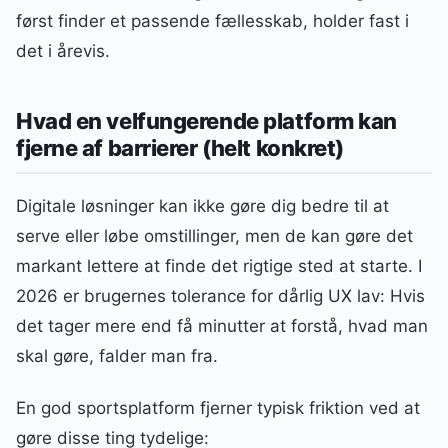
først finder et passende fællesskab, holder fast i
det i årevis.
Hvad en velfungerende platform kan
fjerne af barrierer (helt konkret)
Digitale løsninger kan ikke gøre dig bedre til at
serve eller løbe omstillinger, men de kan gøre det
markant lettere at finde det rigtige sted at starte. I
2026 er brugernes tolerance for dårlig UX lav: Hvis
det tager mere end få minutter at forstå, hvad man
skal gøre, falder man fra.
En god sportsplatform fjerner typisk friktion ved at
gøre disse ting tydelige: