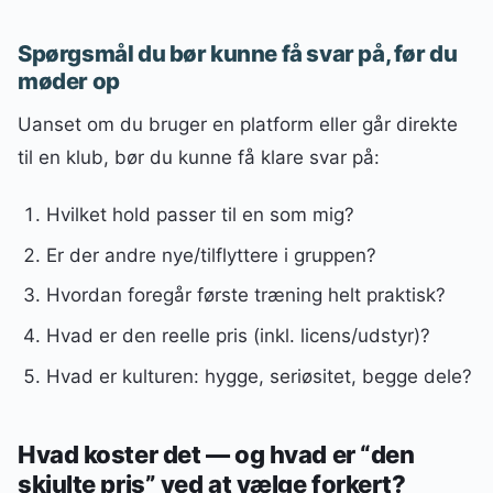
Spørgsmål du bør kunne få svar på, før du
møder op
Uanset om du bruger en platform eller går direkte
til en klub, bør du kunne få klare svar på:
Hvilket hold passer til en som mig?
Er der andre nye/tilflyttere i gruppen?
Hvordan foregår første træning helt praktisk?
Hvad er den reelle pris (inkl. licens/udstyr)?
Hvad er kulturen: hygge, seriøsitet, begge dele?
Hvad koster det — og hvad er “den
skjulte pris” ved at vælge forkert?